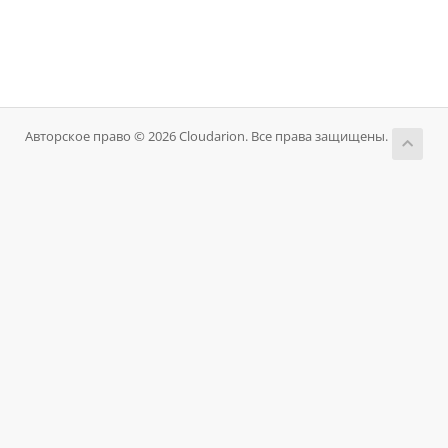
Авторское право © 2026 Cloudarion. Все права защищены.