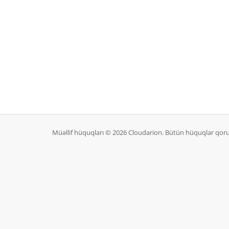
Müəllif hüquqları © 2026 Cloudarion. Bütün hüquqlar qor