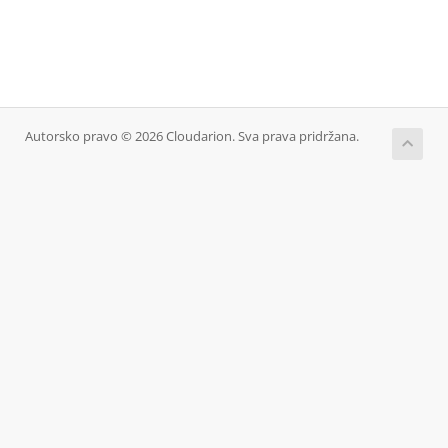
Autorsko pravo © 2026 Cloudarion. Sva prava pridržana.