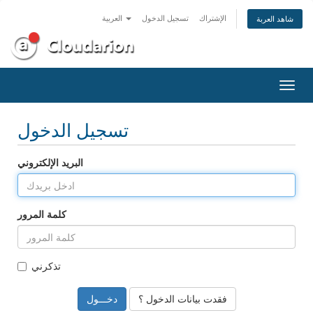
الإشتراك
تسجيل الدخول
العربية
شاهد العربة
تبديل
التنقل
تسجيل الدخول
البريد الإلكتروني
كلمة المرور
تذكرني
فقدت بيانات الدخول ؟