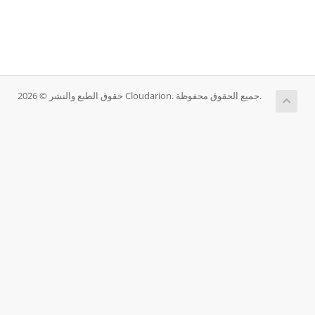
حقوق الطبع والنشر © 2026 Cloudarion. جميع الحقوق محفوظة.