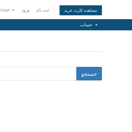
ersian
ورود
ثبت نام
مشاهده کارت خرید
حساب