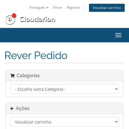
Português
Entrar
Registrar
Visualizar carrinho
Alter
nave
Rever Pedido
Categorias
Ações