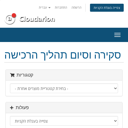
הרשמה
התחברות
עברית
צפייה בעגלת הקניות
פעלת
ניווט
סקירה וסיום תהליך הרכישה
קטגוריות
פעולות