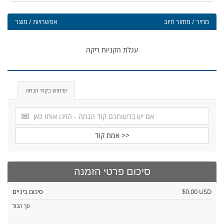
מחיר / מחזור חיוב
אפשרויות / מוצר
עגלת הקניות ריקה
שימוש בקוד הנחה
אמת קוד >>
סיכום פרטי הזמנה
$0.00 USD
סיכום ביניים
סך הכול