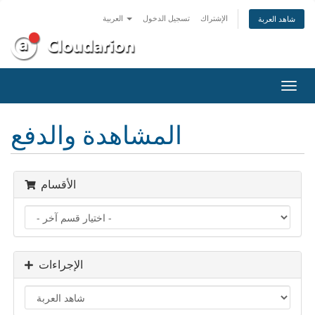
الإشتراك
تسجيل الدخول
العربية
شاهد العربة
تبديل
التنقل
المشاهدة والدفع
الأقسام
الإجراءات