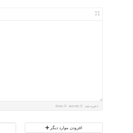
ذخیره شد
lines: 0 words: 0
افزودن موارد دیگر