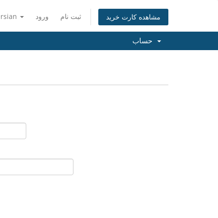
ثبت نام
ورود
ersian
مشاهده کارت خرید
حساب