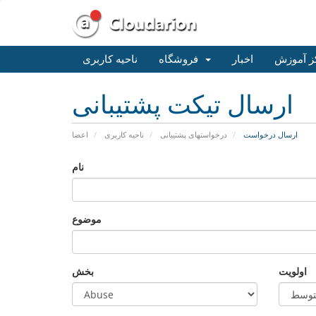
ز آموزش
اخبار
فروشگاه
ناحیه کاربری
ارسال تیکت پشتیبانی
ارسال درخواست
درخواستهای پشتیبانی
ناحیه کاربری
اعضا
نام
موضوع
اولویت
بخش