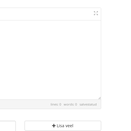
lines: 0 words: 0
salvestatud
Lisa veel