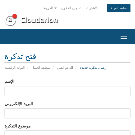
الإشتراك
تسجيل الدخول
العربية
شاهد العربة
تبديل
التنقل
فتح تذكرة
إرسال تذكرة جديدة
الدعم الفني
منطقة العميل
البوابة الرئيسية
الإسم
البريد الإلكتروني
موضوع التذكرة