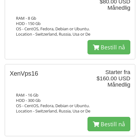
$80.00 USD
Månedlig
RAM - 8 Gb
HDD - 150 Gb
OS - CentOS, Fedora, Debian or Ubuntu.
Location - Switzerland, Russia, Usa or De
Bestill nå
Starter fra
XenVps16
$160.00 USD
Månedlig
RAM - 16 Gb
HDD - 300 Gb
OS - CentOS, Fedora, Debian or Ubuntu.
Location - Switzerland, Russia, Usa or De
Bestill nå