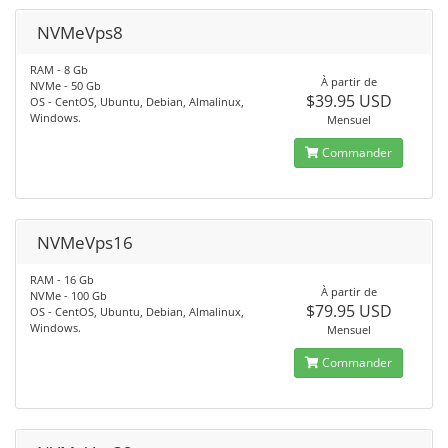
NVMeVps8
RAM - 8 Gb
À partir de
NVMe - 50 Gb
$39.95 USD
OS - CentOS, Ubuntu, Debian, Almalinux,
Windows.
Mensuel
Commander
NVMeVps16
RAM - 16 Gb
À partir de
NVMe - 100 Gb
$79.95 USD
OS - CentOS, Ubuntu, Debian, Almalinux,
Windows.
Mensuel
Commander