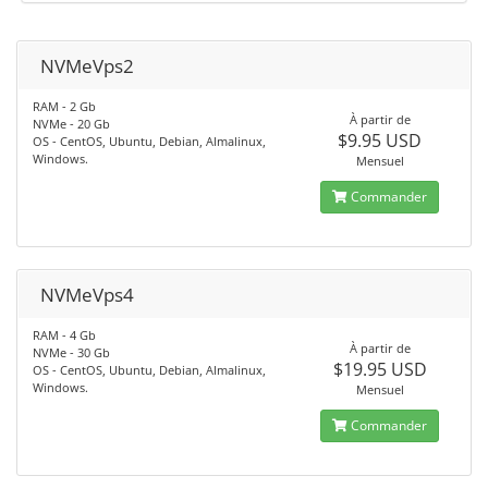
NVMeVps2
RAM - 2 Gb
À partir de
NVMe - 20 Gb
$9.95 USD
OS - CentOS, Ubuntu, Debian, Almalinux,
Windows.
Mensuel
Commander
NVMeVps4
RAM - 4 Gb
À partir de
NVMe - 30 Gb
$19.95 USD
OS - CentOS, Ubuntu, Debian, Almalinux,
Windows.
Mensuel
Commander