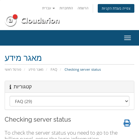
הרשמה
התחברות
עברית
צפייה בעגלת הקניות
פעלת
ניווט
מאגר מידע
פורטל ראשי
מאגר מידע
FAQ
Checking server status
קטגוריות
Checking server status
To check the server status you need to go to the
billing panel, enter the login information