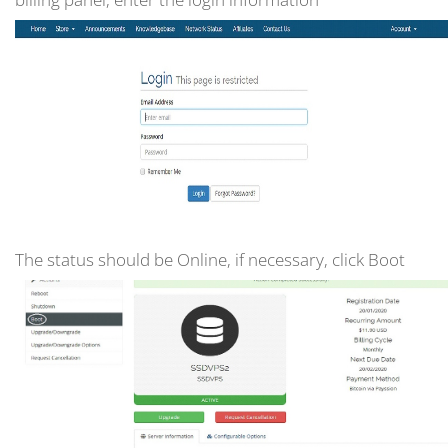
The status should be Online, if necessary, click Boot