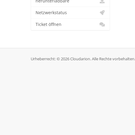
herunterladbare
Netzwerkstatus
Ticket öffnen
Urheberrecht: © 2026 Cloudarion. Alle Rechte vorbehalten