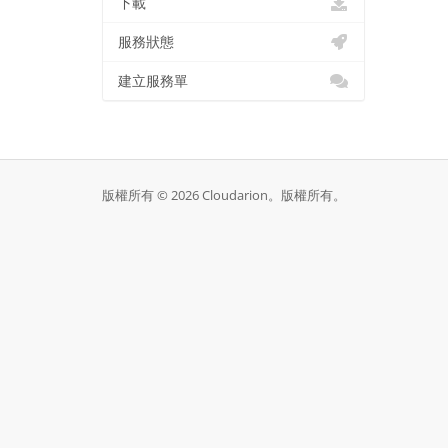
下載
服務狀態
建立服務單
版權所有 © 2026 Cloudarion。版權所有。