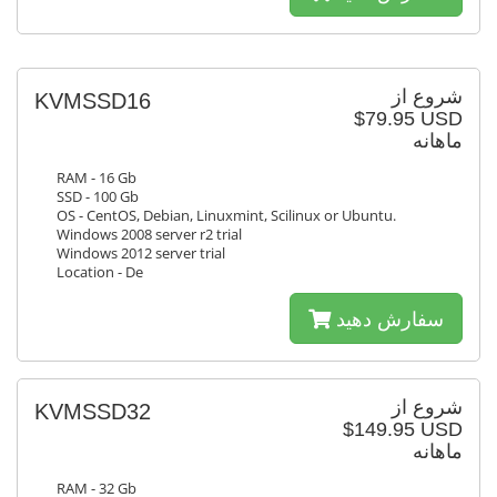
شروع از
KVMSSD16
$79.95 USD
ماهانه
RAM - 16 Gb
SSD - 100 Gb
OS - CentOS, Debian, Linuxmint, Scilinux or Ubuntu.
Windows 2008 server r2 trial
Windows 2012 server trial
Location - De
سفارش دهید
شروع از
KVMSSD32
$149.95 USD
ماهانه
RAM - 32 Gb