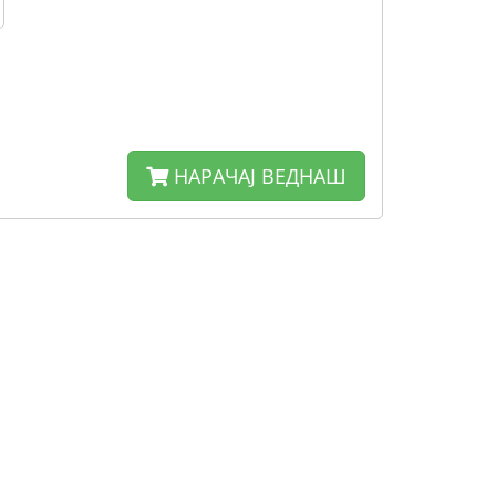
НАРАЧАЈ ВЕДНАШ