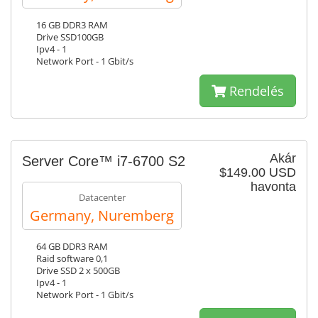
16 GB DDR3 RAM
Drive SSD100GB
Ipv4 - 1
Network Port - 1 Gbit/s
Rendelés
Akár
Server Core™ i7-6700 S2
$149.00 USD
havonta
Datacenter
Germany, Nuremberg
64 GB DDR3 RAM
Raid software 0,1
Drive SSD 2 x 500GB
Ipv4 - 1
Network Port - 1 Gbit/s