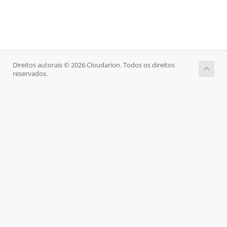
Direitos autorais © 2026 Cloudarion. Todos os direitos
reservados.