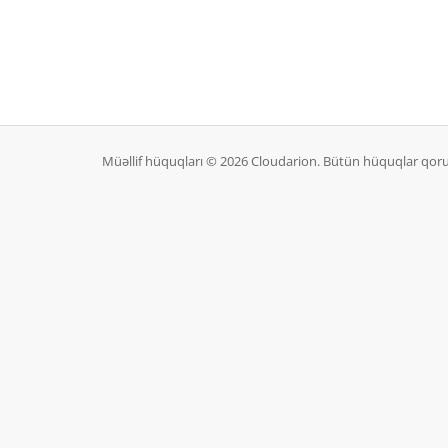
Müəllif hüquqları © 2026 Cloudarion. Bütün hüquqlar qor