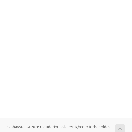
Ophavsret © 2026 Cloudarion. Alle rettigheder forbeholdes.