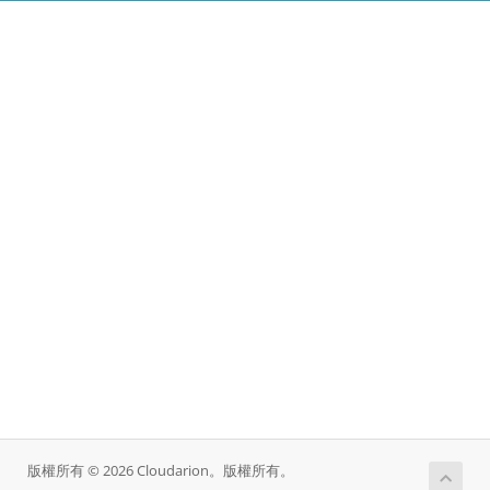
版權所有 © 2026 Cloudarion。版權所有。