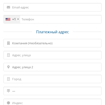
+1
Платежный адрес