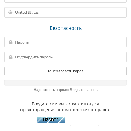
Безопасность
Сгенерировать пароль
Надежность пароля: Введите пароль
Введите символы с картинки для
предотвращения автоматических отправок.