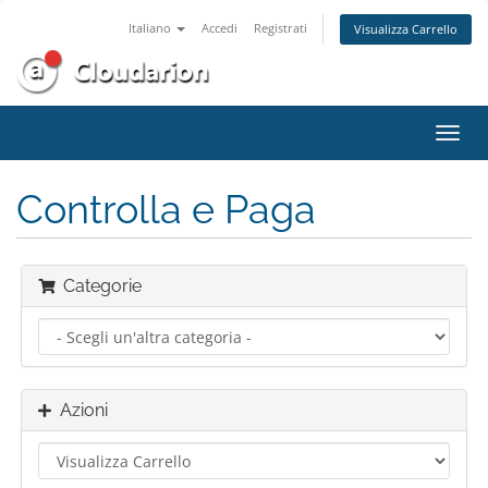
Italiano
Accedi
Registrati
Visualizza Carrello
Attiv
Navi
Controlla e Paga
Categorie
Azioni